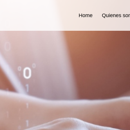
Home
Quienes so