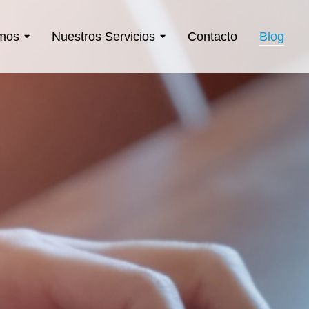
mos
Nuestros Servicios
Contacto
Blog