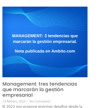
Management: tres tendencias
que marcarán la gestión
empresarial
13 febrero, 2023
/
No Comments
El 2023 nos propone enormes desafíos desde la